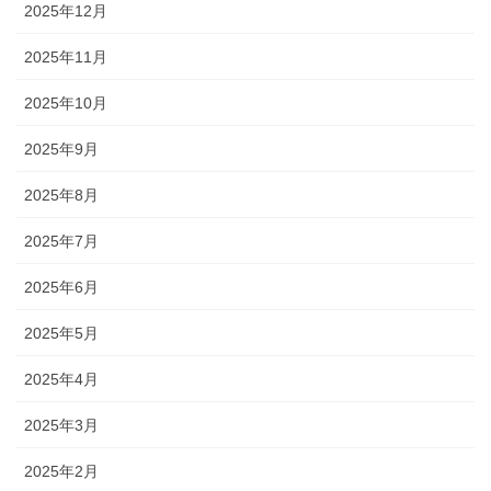
2025年12月
2025年11月
2025年10月
2025年9月
2025年8月
2025年7月
2025年6月
2025年5月
2025年4月
2025年3月
2025年2月