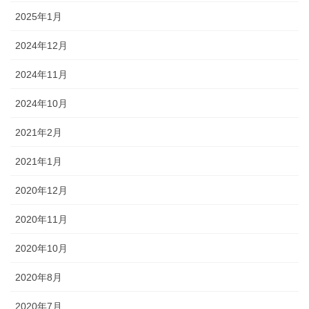
2025年1月
2024年12月
2024年11月
2024年10月
2021年2月
2021年1月
2020年12月
2020年11月
2020年10月
2020年8月
2020年7月