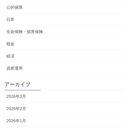
公的保障
日常
生命保険・損害保険
税金
経済
資産運用
アーカイブ
2026年3月
2026年2月
2026年1月