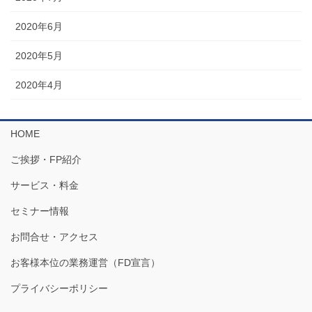
2020年6月
2020年5月
2020年4月
HOME
ご挨拶・FP紹介
サービス・料金
セミナー情報
お問合せ・アクセス
お客様本位の業務運営（FD宣言）
プライバシーポリシー