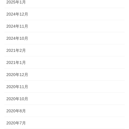
2025年1月
2024年12月
2024年11月
2024年10月
2021年2月
2021年1月
2020年12月
2020年11月
2020年10月
2020年8月
2020年7月