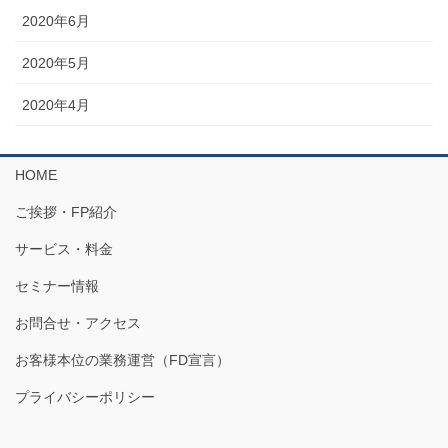
2020年6月
2020年5月
2020年4月
HOME
ご挨拶・FP紹介
サービス・料金
セミナー情報
お問合せ・アクセス
お客様本位の業務運営（FD宣言）
プライバシーポリシー