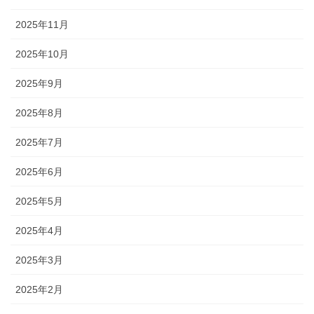
2025年11月
2025年10月
2025年9月
2025年8月
2025年7月
2025年6月
2025年5月
2025年4月
2025年3月
2025年2月