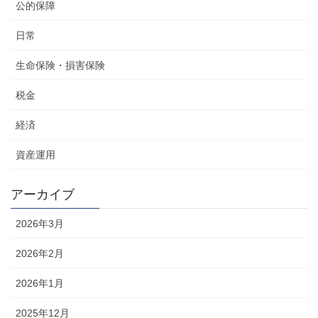
公的保障
日常
生命保険・損害保険
税金
経済
資産運用
アーカイブ
2026年3月
2026年2月
2026年1月
2025年12月