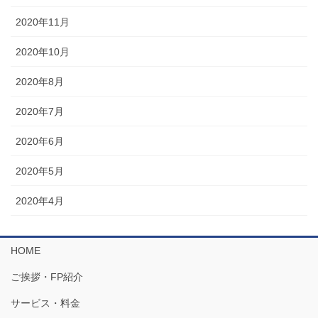
2020年11月
2020年10月
2020年8月
2020年7月
2020年6月
2020年5月
2020年4月
HOME
ご挨拶・FP紹介
サービス・料金