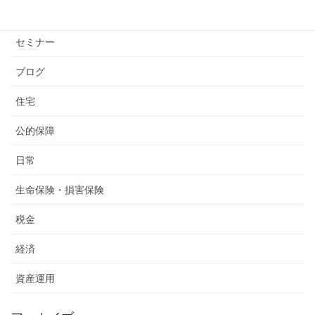
コロナウイルス
セミナー
ブログ
住宅
公的保障
日常
生命保険・損害保険
税金
経済
資産運用