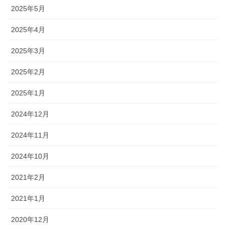
2025年5月
2025年4月
2025年3月
2025年2月
2025年1月
2024年12月
2024年11月
2024年10月
2021年2月
2021年1月
2020年12月