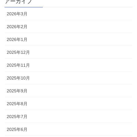
アーカイブ
2026年3月
2026年2月
2026年1月
2025年12月
2025年11月
2025年10月
2025年9月
2025年8月
2025年7月
2025年6月