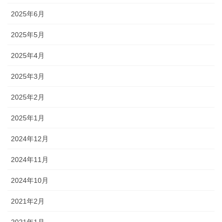
2025年6月
2025年5月
2025年4月
2025年3月
2025年2月
2025年1月
2024年12月
2024年11月
2024年10月
2021年2月
2021年1月