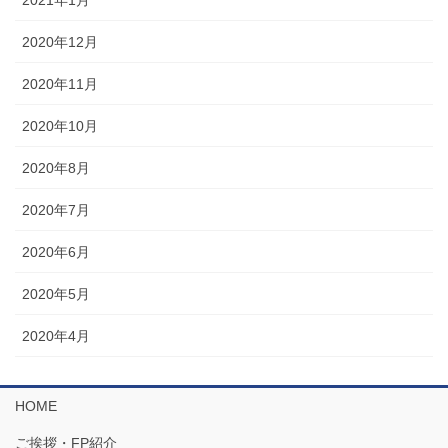
2020年12月
2020年11月
2020年10月
2020年8月
2020年7月
2020年6月
2020年5月
2020年4月
HOME
ご挨拶・FP紹介