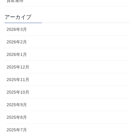
資産運用
アーカイブ
2026年3月
2026年2月
2026年1月
2025年12月
2025年11月
2025年10月
2025年9月
2025年8月
2025年7月