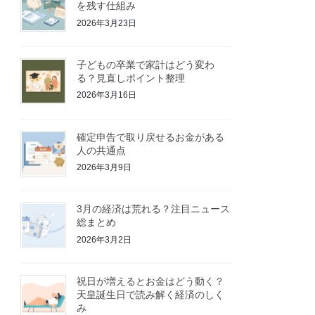
を残す仕組み
2026年3月23日
子どもの卒業で家計はどう変わ
る？見直しポイント整理
2026年3月16日
確定申告で取り戻せるお金がある
人の共通点
2026年3月9日
3月の経済は荒れる？注目ニュース
総まとめ
2026年3月2日
祝日が増えるとお金はどう動く？
天皇誕生日で読み解く経済のしく
み