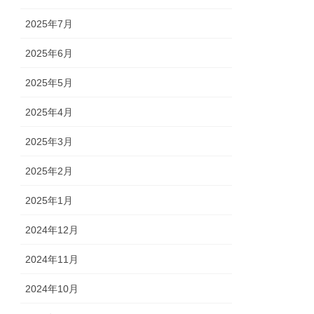
2025年7月
2025年6月
2025年5月
2025年4月
2025年3月
2025年2月
2025年1月
2024年12月
2024年11月
2024年10月