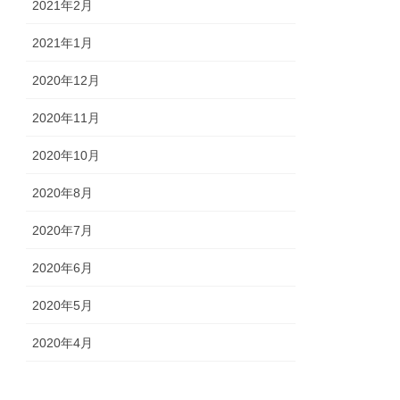
2021年2月
2021年1月
2020年12月
2020年11月
2020年10月
2020年8月
2020年7月
2020年6月
2020年5月
2020年4月