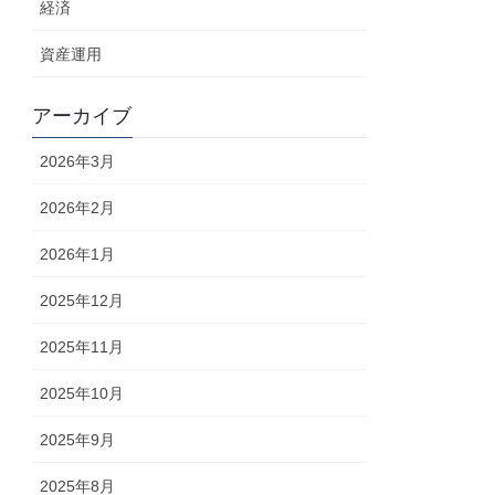
経済
資産運用
アーカイブ
2026年3月
2026年2月
2026年1月
2025年12月
2025年11月
2025年10月
2025年9月
2025年8月