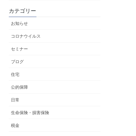
カテゴリー
お知らせ
コロナウイルス
セミナー
ブログ
住宅
公的保障
日常
生命保険・損害保険
税金