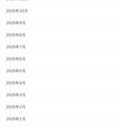
2025年10月
2025年9月
2025年8月
2025年7月
2025年6月
2025年5月
2025年4月
2025年3月
2025年2月
2025年1月