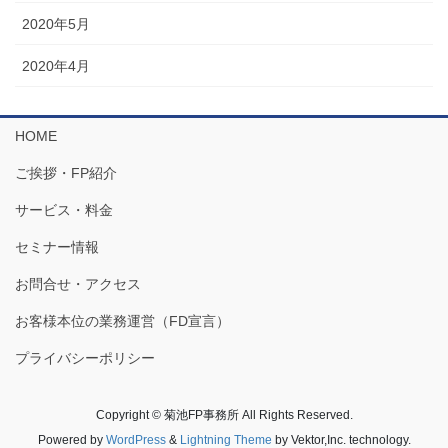
2020年5月
2020年4月
HOME
ご挨拶・FP紹介
サービス・料金
セミナー情報
お問合せ・アクセス
お客様本位の業務運営（FD宣言）
プライバシーポリシー
Copyright © 菊池FP事務所 All Rights Reserved.
Powered by
WordPress
&
Lightning Theme
by Vektor,Inc. technology.