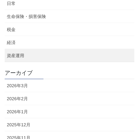
日常
生命保険・損害保険
税金
経済
資産運用
アーカイブ
2026年3月
2026年2月
2026年1月
2025年12月
2025年11月