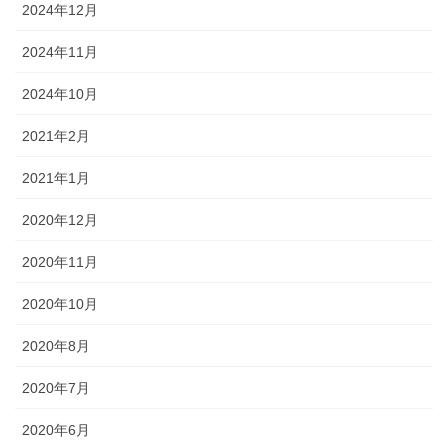
2024年12月
2024年11月
2024年10月
2021年2月
2021年1月
2020年12月
2020年11月
2020年10月
2020年8月
2020年7月
2020年6月