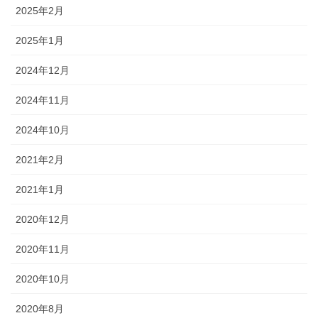
2025年2月
2025年1月
2024年12月
2024年11月
2024年10月
2021年2月
2021年1月
2020年12月
2020年11月
2020年10月
2020年8月