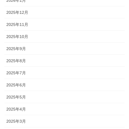
2026年1月
2025年12月
2025年11月
2025年10月
2025年9月
2025年8月
2025年7月
2025年6月
2025年5月
2025年4月
2025年3月