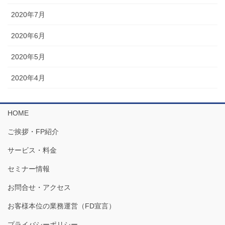
2020年7月
2020年6月
2020年5月
2020年4月
HOME
ご挨拶・FP紹介
サービス・料金
セミナー情報
お問合せ・アクセス
お客様本位の業務運営（FD宣言）
プライバシーポリシー