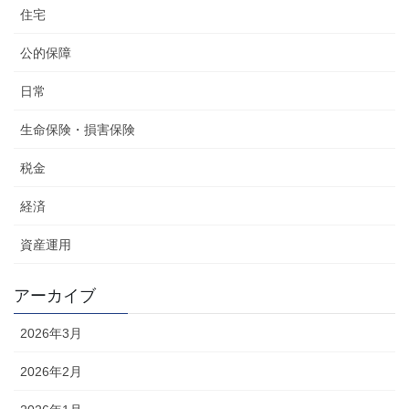
住宅
公的保障
日常
生命保険・損害保険
税金
経済
資産運用
アーカイブ
2026年3月
2026年2月