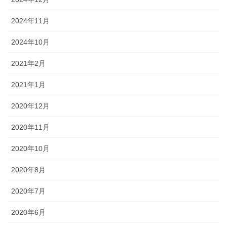
2024年11月
2024年10月
2021年2月
2021年1月
2020年12月
2020年11月
2020年10月
2020年8月
2020年7月
2020年6月