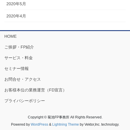
2020年5月
2020年4月
HOME
ご挨拶・FP紹介
サービス・料金
セミナー情報
お問合せ・アクセス
お客様本位の業務運営（FD宣言）
プライバシーポリシー
Copyright © 菊池FP事務所 All Rights Reserved.
Powered by
WordPress
&
Lightning Theme
by Vektor,Inc. technology.