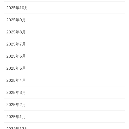
2025年10月
2025年9月
2025年8月
2025年7月
2025年6月
2025年5月
2025年4月
2025年3月
2025年2月
2025年1月
2024年12月