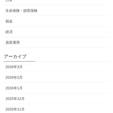
日常
生命保険・損害保険
税金
経済
資産運用
アーカイブ
2026年3月
2026年2月
2026年1月
2025年12月
2025年11月