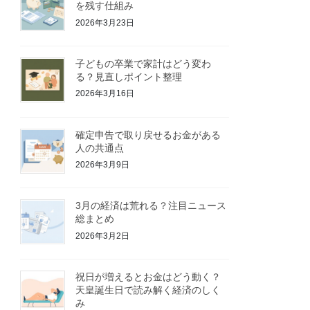
を残す仕組み
2026年3月23日
子どもの卒業で家計はどう変わ
る？見直しポイント整理
2026年3月16日
確定申告で取り戻せるお金がある
人の共通点
2026年3月9日
3月の経済は荒れる？注目ニュース
総まとめ
2026年3月2日
祝日が増えるとお金はどう動く？
天皇誕生日で読み解く経済のしく
み