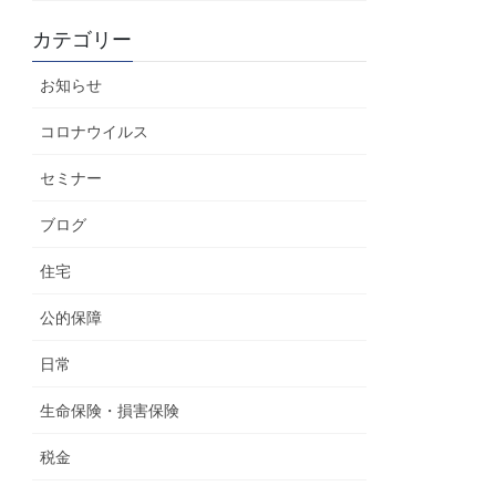
カテゴリー
お知らせ
コロナウイルス
セミナー
ブログ
住宅
公的保障
日常
生命保険・損害保険
税金