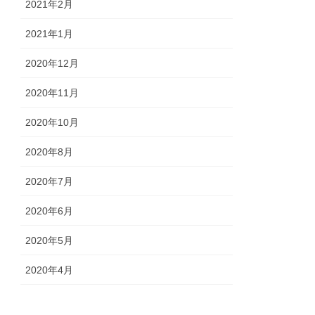
2021年2月
2021年1月
2020年12月
2020年11月
2020年10月
2020年8月
2020年7月
2020年6月
2020年5月
2020年4月