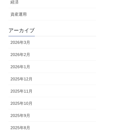
経済
資産運用
アーカイブ
2026年3月
2026年2月
2026年1月
2025年12月
2025年11月
2025年10月
2025年9月
2025年8月