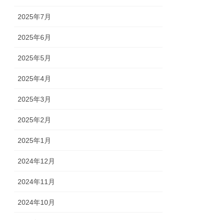
2025年7月
2025年6月
2025年5月
2025年4月
2025年3月
2025年2月
2025年1月
2024年12月
2024年11月
2024年10月