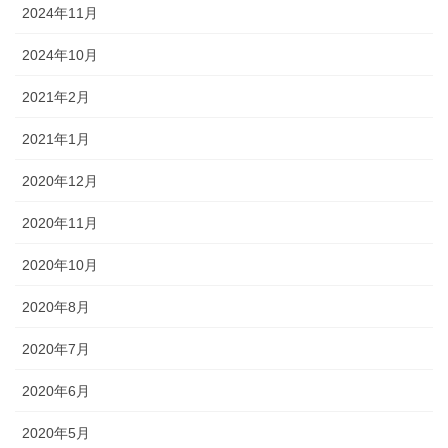
2024年11月
2024年10月
2021年2月
2021年1月
2020年12月
2020年11月
2020年10月
2020年8月
2020年7月
2020年6月
2020年5月