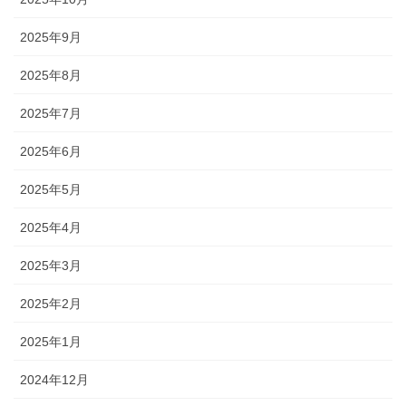
2025年9月
2025年8月
2025年7月
2025年6月
2025年5月
2025年4月
2025年3月
2025年2月
2025年1月
2024年12月