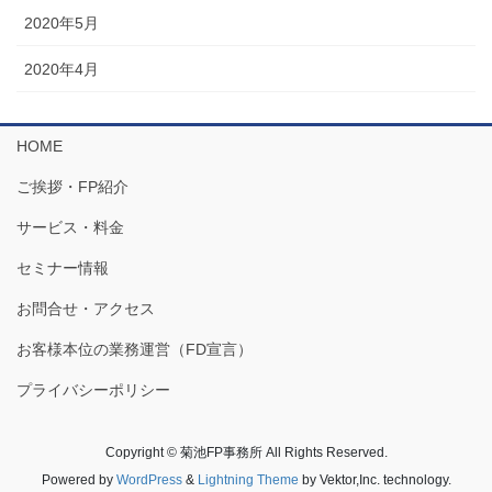
2020年5月
2020年4月
HOME
ご挨拶・FP紹介
サービス・料金
セミナー情報
お問合せ・アクセス
お客様本位の業務運営（FD宣言）
プライバシーポリシー
Copyright © 菊池FP事務所 All Rights Reserved.
Powered by
WordPress
&
Lightning Theme
by Vektor,Inc. technology.