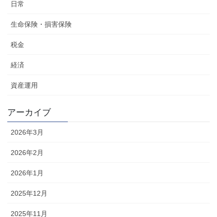
日常
生命保険・損害保険
税金
経済
資産運用
アーカイブ
2026年3月
2026年2月
2026年1月
2025年12月
2025年11月