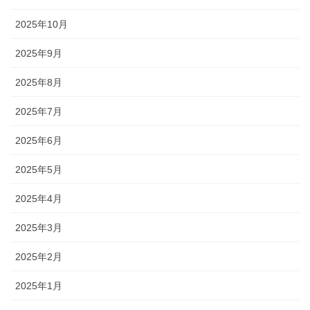
2025年10月
2025年9月
2025年8月
2025年7月
2025年6月
2025年5月
2025年4月
2025年3月
2025年2月
2025年1月