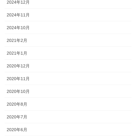
2024年12月
2024年11月
2024年10月
2021年2月
2021年1月
2020年12月
2020年11月
2020年10月
2020年8月
2020年7月
2020年6月